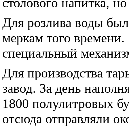
столового напитка, но
Для розлива воды был
меркам того времени.
специальный механизм
Для производства тар
завод. За день наполн
1800 полулитровых бу
отсюда отправляли ок