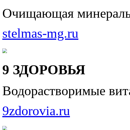
Очищающая минеральн
stelmas-mg.ru
9 ЗДОРОВЬЯ
Водорастворимые вит
9zdorovia.ru