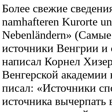
Более свежие сведения
namhafteren Kurorte un
Nebenländern» (Самые
источники Венгрии и 
написал Корнел Хизер
Венгерской академии 
писал: «Источники сп
источника вычерпать в