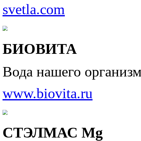
svetla.com
БИОВИТА
Вода нашего организ
www.biovita.ru
СТЭЛМАС Mg