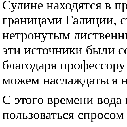
Сулине находятся в п
границами Галиции, 
нетронутым лиственны
эти источники были с
благодаря профессору 
можем наслаждаться 
С этого времени вода 
пользоваться спросом 