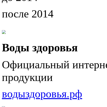
после 2014
Воды здоровья
Официальный интерне
продукции
водыздоровья.рф