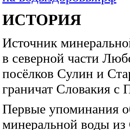
ИСТОРИЯ
Источник минеральной
в северной части Люб
посёлков Сулин и Ста
граничат Словакия с 
Первые упоминания о
минеральной воды из 