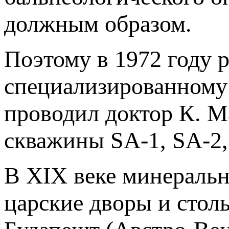
должным образом.
Поэтому в 1972 году 
специализированному
проводил доктор К. М
скважины SA-1, SA-2,
В XIX веке минеральн
царские дворы и стол