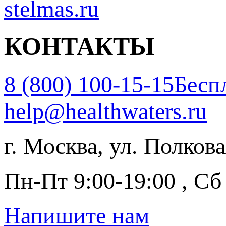
stelmas.ru
КОНТАКТЫ
8 (800) 100-15-15
Бесп
help@healthwaters.ru
г. Москва, ул. Полковая
Пн-Пт 9:00-19:00 , Сб
Напишите нам