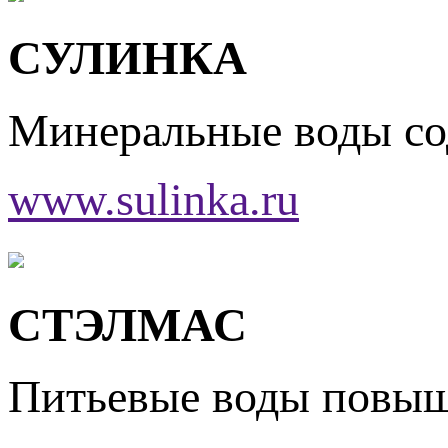
СУЛИНКА
Минеральные воды с
www.sulinka.ru
СТЭЛМАС
Питьевые воды повы