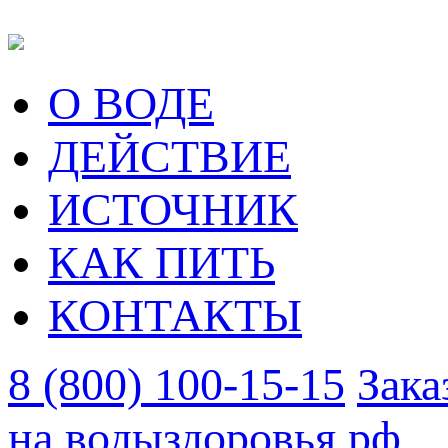
О ВОДЕ
ДЕЙСТВИЕ
ИСТОЧНИК
КАК ПИТЬ
КОНТАКТЫ
8 (800) 100-15-15
Зака
на водыздоровья.рф