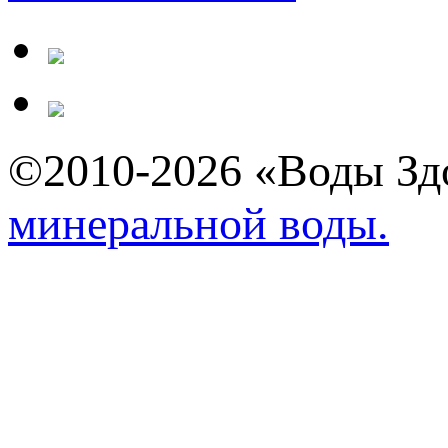
©2010-2026 «Воды З
минеральной воды.