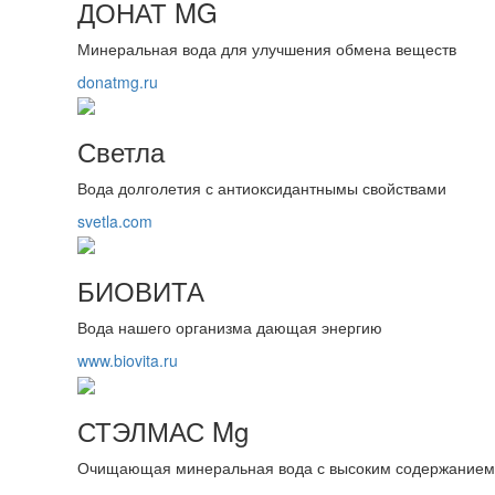
ДОНАТ MG
Минеральная вода для улучшения обмена веществ
donatmg.ru
Светла
Вода долголетия с антиоксидантнымы свойствами
svetla.com
БИОВИТА
Вода нашего организма дающая энергию
www.biovita.ru
СТЭЛМАС Mg
Очищающая минеральная вода с высоким содержанием