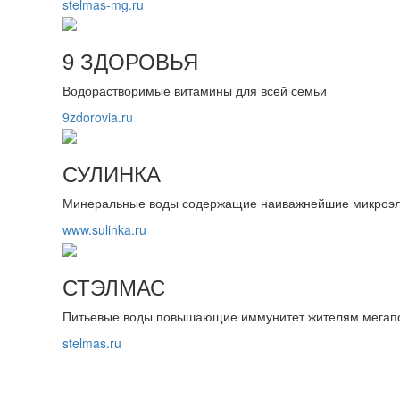
stelmas-mg.ru
9 ЗДОРОВЬЯ
Водорастворимые витамины для всей семьи
9zdorovia.ru
СУЛИНКА
Минеральные воды содержащие наиважнейшие микроэ
www.sulinka.ru
СТЭЛМАС
Питьевые воды повышающие иммунитет жителям мегап
stelmas.ru